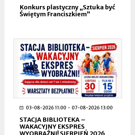
Konkurs plastyczny „Sztuka być
Świętym Franciszkiem”
03-08-2026 11:00
-
07-08-2026 13:00
STACJA BIBLIOTEKA –
WAKACYJNY EKSPRES
WYOBRAŹNI! SIERPIEŃ 2026