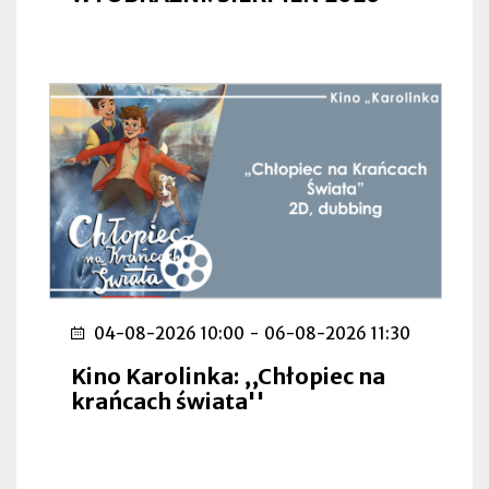
04-08-2026 10:00
-
06-08-2026 11:30
Kino Karolinka: ,,Chłopiec na
krańcach świata''