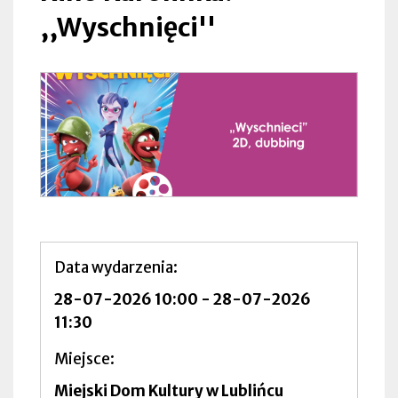
,,Wyschnięci''
Data wydarzenia
28-07-2026 10:00
-
28-07-2026
11:30
Miejsce
Miejski Dom Kultury w Lublińcu