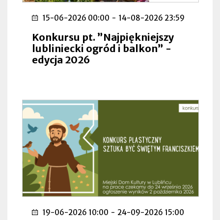
15-06-2026 00:00
-
14-08-2026 23:59
Konkursu pt. ”Najpiękniejszy
lubliniecki ogród i balkon” -
edycja 2026
19-06-2026 10:00
-
24-09-2026 15:00