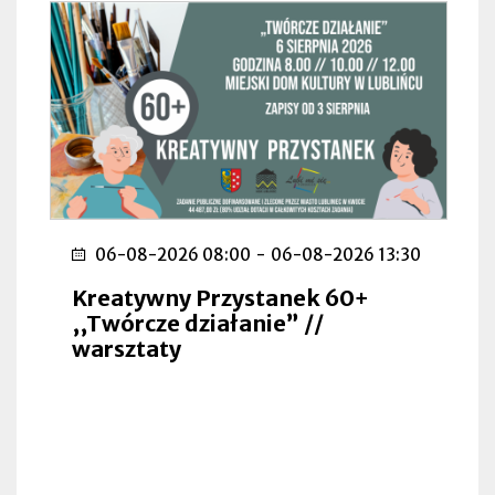
06-08-2026 08:00
-
06-08-2026 13:30
Kreatywny Przystanek 60+
,,Twórcze działanie” //
warsztaty