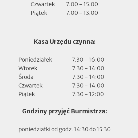
Czwartek
7.00 - 15.00
Piątek
7.00 - 13.00
Kasa Urzędu czynna:
Poniedziałek
7.30 - 16:00
Wtorek
7.30 - 14:00
Środa
7.30 - 14:00
Czwartek
7.30 - 14.00
Piątek
7.30 - 12:00
Godziny przyjęć Burmistrza:
poniedziałki od godz. 14:30 do 15:30