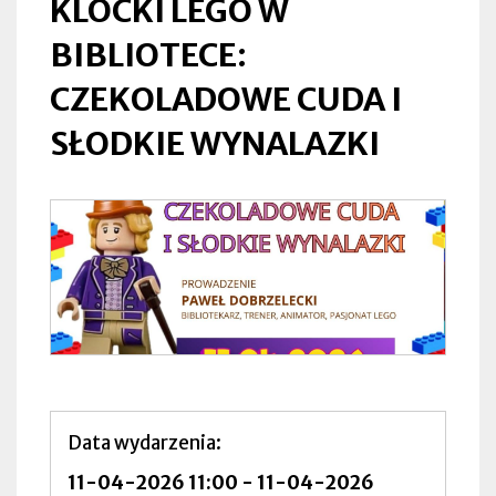
KLOCKI LEGO W
BIBLIOTECE:
CZEKOLADOWE CUDA I
SŁODKIE WYNALAZKI
Data wydarzenia
11-04-2026 11:00
-
11-04-2026