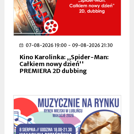
07-08-2026 19:00
-
09-08-2026 21:30
Kino Karolinka: ,,Spider-Man:
Całkiem nowy dzień''
PREMIERA 2D dubbing