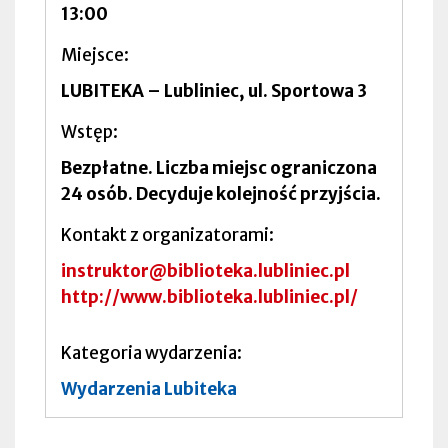
13:00
Miejsce
LUBITEKA – Lubliniec, ul. Sportowa 3
Wstęp
Bezpłatne. Liczba miejsc ograniczona
24 osób. Decyduje kolejność przyjścia.
Kontakt z organizatorami
instruktor@biblioteka.lubliniec.pl
http://www.biblioteka.lubliniec.pl/
Kategoria wydarzenia
Wydarzenia Lubiteka