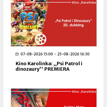
07-08-2026 15:00
-
25-08-2026 16:30
Kino Karolinka: ,,Psi Patrol i
dinozaury'' PREMIERA