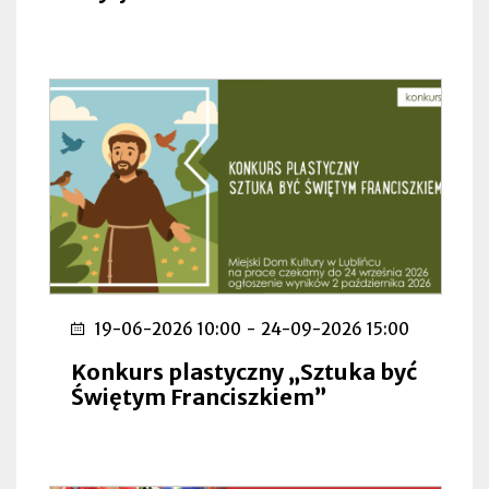
19-06-2026 10:00
-
24-09-2026 15:00
Konkurs plastyczny „Sztuka być
Świętym Franciszkiem”