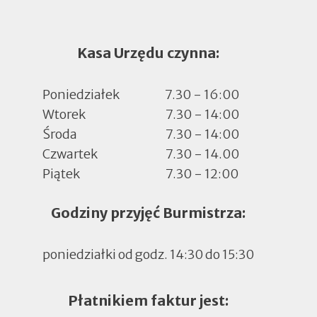
Kasa Urzędu czynna:
Poniedziałek
7.30 - 16:00
Wtorek
7.30 - 14:00
Środa
7.30 - 14:00
Czwartek
7.30 - 14.00
Piątek
7.30 - 12:00
Godziny przyjęć Burmistrza:
poniedziałki od godz. 14:30 do 15:30
Płatnikiem faktur jest: