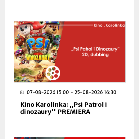
07-08-2026 15:00
-
25-08-2026 16:30
Kino Karolinka: ,,Psi Patrol i
dinozaury'' PREMIERA