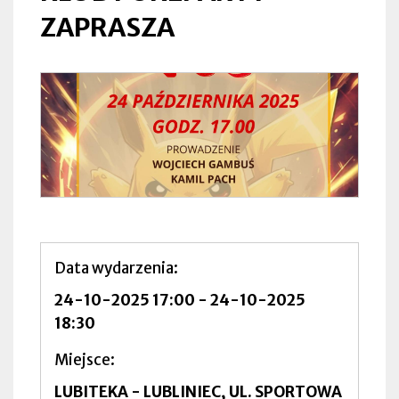
ZAPRASZA
Data wydarzenia
24-10-2025 17:00
-
24-10-2025
18:30
Miejsce
LUBITEKA - LUBLINIEC, UL. SPORTOWA