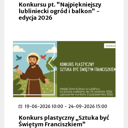
Konkursu pt. ”Najpiękniejszy
lubliniecki ogród i balkon” -
edycja 2026
19-06-2026 10:00
-
24-09-2026 15:00
Konkurs plastyczny „Sztuka być
Świętym Franciszkiem”