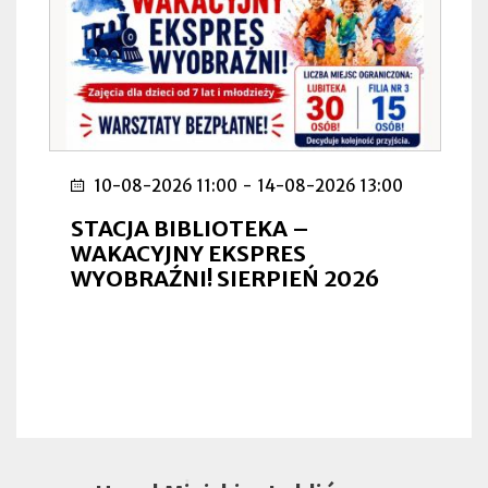
10-08-2026 11:00
-
14-08-2026 13:00
STACJA BIBLIOTEKA –
WAKACYJNY EKSPRES
WYOBRAŹNI! SIERPIEŃ 2026