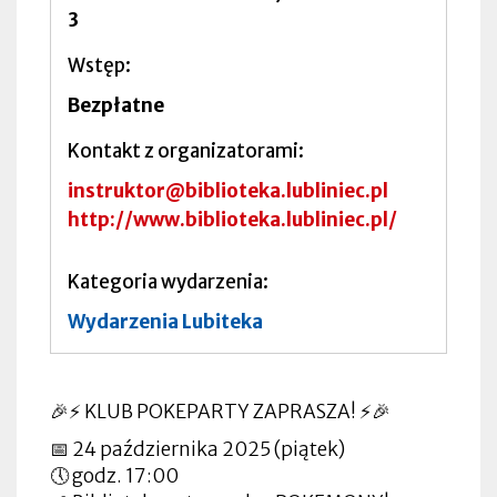
3
Wstęp
Bezpłatne
Kontakt z organizatorami
instruktor@biblioteka.lubliniec.pl
http://www.biblioteka.lubliniec.pl/
Kategoria wydarzenia
Wydarzenia Lubiteka
🎉⚡ KLUB POKEPARTY ZAPRASZA! ⚡🎉
📅 24 października 2025 (piątek)
🕔 godz. 17:00