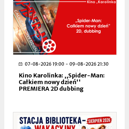
07-08-2026 19:00
-
09-08-2026 21:30
Kino Karolinka: ,,Spider-Man:
Całkiem nowy dzień''
PREMIERA 2D dubbing