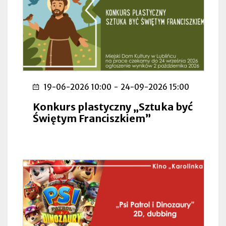
19-06-2026 10:00
-
24-09-2026 15:00
Konkurs plastyczny „Sztuka być
Świętym Franciszkiem”