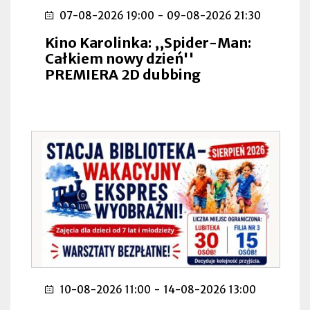
07-08-2026 19:00
-
09-08-2026 21:30
Kino Karolinka: ,,Spider-Man:
Całkiem nowy dzień''
PREMIERA 2D dubbing
10-08-2026 11:00
-
14-08-2026 13:00