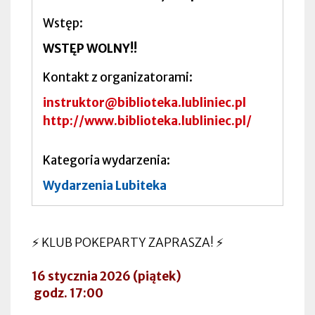
Wstęp
WSTĘP WOLNY!!
Kontakt z organizatorami
instruktor@biblioteka.lubliniec.pl
http://www.biblioteka.lubliniec.pl/
Kategoria wydarzenia
Wydarzenia Lubiteka
⚡ KLUB POKEPARTY ZAPRASZA! ⚡
16 stycznia 2026 (piątek)
godz. 17:00