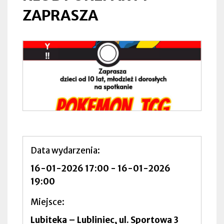
ZAPRASZA
Data wydarzenia
16-01-2026 17:00
-
16-01-2026
19:00
Miejsce
Lubiteka – Lubliniec, ul. Sportowa 3