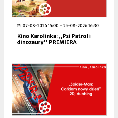
07-08-2026 15:00
-
25-08-2026 16:30
Kino Karolinka: ,,Psi Patrol i
dinozaury'' PREMIERA