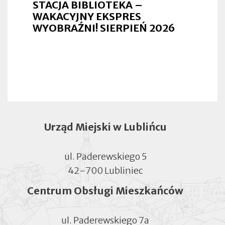
STACJA BIBLIOTEKA –
WAKACYJNY EKSPRES
WYOBRAŹNI! SIERPIEŃ 2026
Urząd Miejski w Lublińcu
ul. Paderewskiego 5
42-700 Lubliniec
Centrum Obsługi Mieszkańców
ul. Paderewskiego 7a