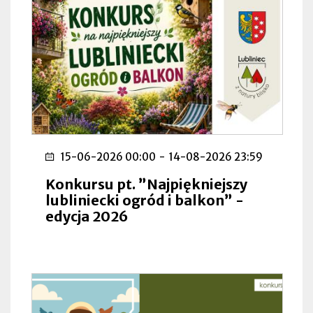
15-06-2026 00:00
-
14-08-2026 23:59
Konkursu pt. ”Najpiękniejszy
lubliniecki ogród i balkon” -
edycja 2026