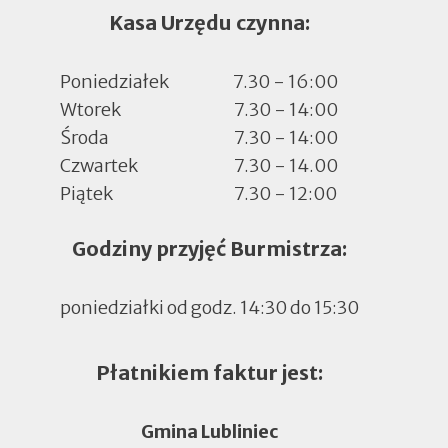
Kasa Urzędu czynna:
Poniedziałek
7.30 - 16:00
Wtorek
7.30 - 14:00
Środa
7.30 - 14:00
Czwartek
7.30 - 14.00
Piątek
7.30 - 12:00
Godziny przyjęć Burmistrza:
poniedziałki od godz. 14:30 do 15:30
Płatnikiem faktur jest:
Gmina Lubliniec