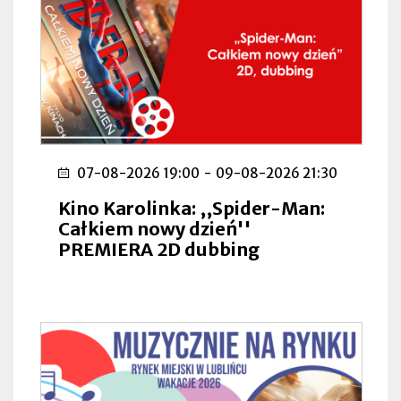
07-08-2026 19:00
-
09-08-2026 21:30
Kino Karolinka: ,,Spider-Man:
Całkiem nowy dzień''
PREMIERA 2D dubbing