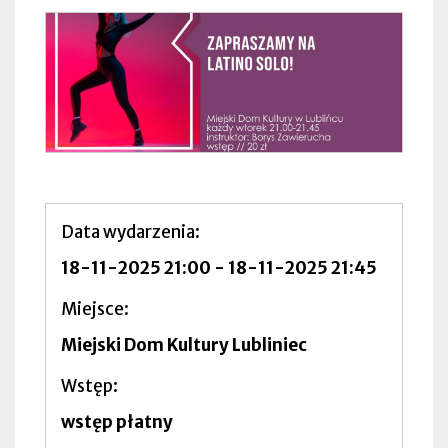
Data wydarzenia
18-11-2025 21:00
-
18-11-2025 21:45
Miejsce
Miejski Dom Kultury Lubliniec
Wstęp
wstęp płatny