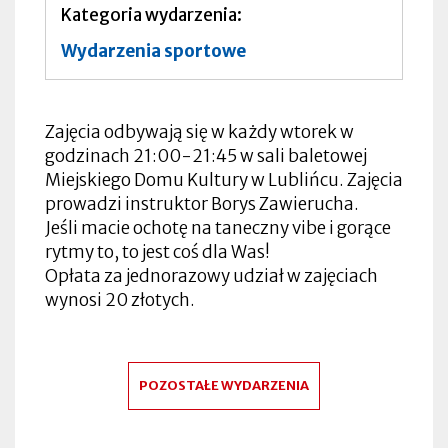
Kategoria wydarzenia
Wydarzenia sportowe
Zajęcia odbywają się w każdy wtorek w
godzinach 21:00-21:45 w sali baletowej
Miejskiego Domu Kultury w Lublińcu. Zajęcia
prowadzi instruktor Borys Zawierucha.
Jeśli macie ochotę na taneczny vibe i gorące
rytmy to, to jest coś dla Was!
Opłata za jednorazowy udział w zajęciach
wynosi 20 złotych.
POZOSTAŁE WYDARZENIA