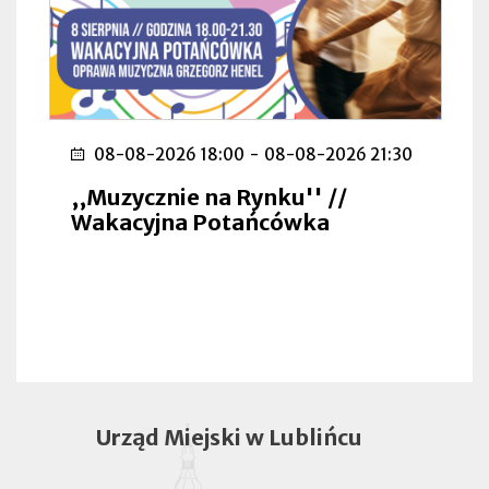
08-08-2026 18:00
-
08-08-2026 21:30
,,Muzycznie na Rynku'' //
Wakacyjna Potańcówka
Urząd Miejski w Lublińcu