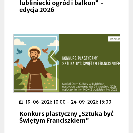
lubliniecki ogród i balkon” -
edycja 2026
19-06-2026 10:00
-
24-09-2026 15:00
Konkurs plastyczny „Sztuka być
Świętym Franciszkiem”