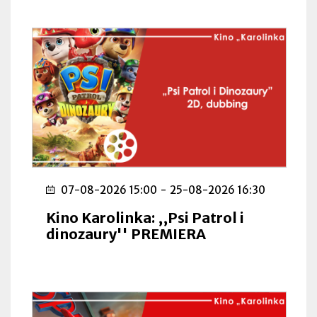
07-08-2026 15:00
-
25-08-2026 16:30
Kino Karolinka: ,,Psi Patrol i
dinozaury'' PREMIERA