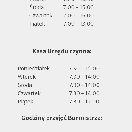
Środa
7.00 - 15.00
Czwartek
7.00 - 15.00
Piątek
7.00 - 13.00
Kasa Urzędu czynna:
Poniedziałek
7.30 - 16:00
Wtorek
7.30 - 14:00
Środa
7.30 - 14:00
Czwartek
7.30 - 14.00
Piątek
7.30 - 12:00
Godziny przyjęć Burmistrza: