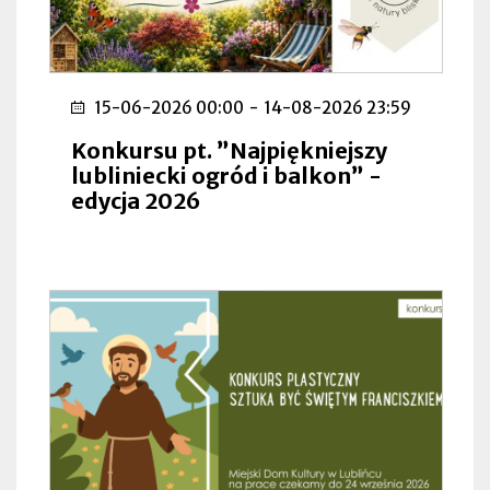
15-06-2026 00:00
-
14-08-2026 23:59
Konkursu pt. ”Najpiękniejszy
lubliniecki ogród i balkon” -
edycja 2026