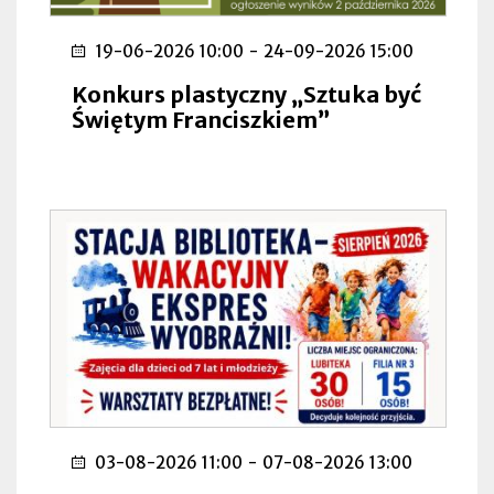
19-06-2026 10:00
-
24-09-2026 15:00
Konkurs plastyczny „Sztuka być
Świętym Franciszkiem”
03-08-2026 11:00
-
07-08-2026 13:00