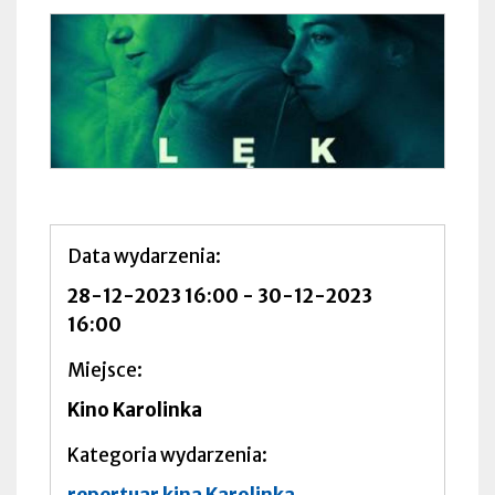
Data wydarzenia
28-12-2023 16:00
-
30-12-2023
16:00
Miejsce
Kino Karolinka
Kategoria wydarzenia
repertuar kina Karolinka