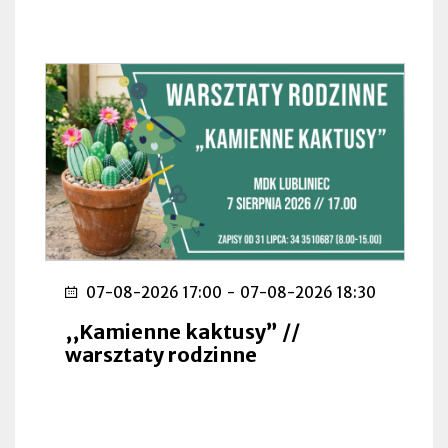
07-08-2026 17:00
-
07-08-2026 18:30
,,Kamienne kaktusy” //
warsztaty rodzinne