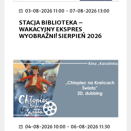
03-08-2026 11:00
-
07-08-2026 13:00
STACJA BIBLIOTEKA –
WAKACYJNY EKSPRES
WYOBRAŹNI! SIERPIEŃ 2026
04-08-2026 10:00
-
06-08-2026 11:30