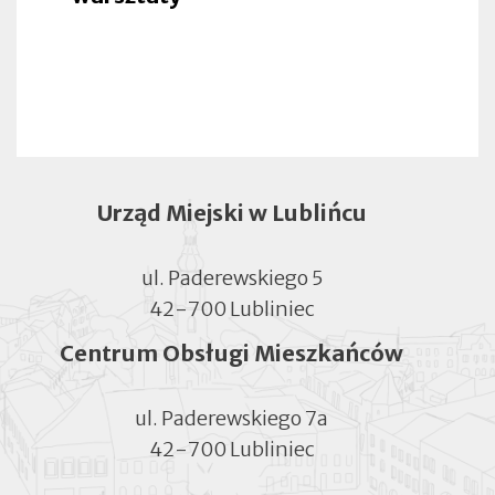
Urząd Miejski w Lublińcu
ul. Paderewskiego 5
42-700 Lubliniec
Centrum Obsługi Mieszkańców
ul. Paderewskiego 7a
42-700 Lubliniec