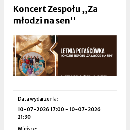
Koncert Zespołu ,,Za
młodzi na sen''
Data wydarzenia
10-07-2026 17:00
-
10-07-2026
21:30
Miejsce