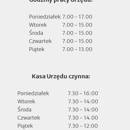
nowej
zakładce
Poniedziałek
7.00 - 17.00
Wtorek
7.00 - 15.00
Środa
7.00 - 15.00
Czwartek
7.00 - 15.00
Piątek
7.00 - 13.00
Kasa Urzędu czynna:
Poniedziałek
7.30 - 16:00
Wtorek
7.30 - 14:00
Środa
7.30 - 14:00
Czwartek
7.30 - 14.00
Piątek
7.30 - 12:00