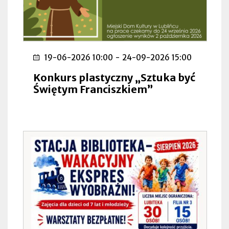
19-06-2026 10:00
-
24-09-2026 15:00
Konkurs plastyczny „Sztuka być
Świętym Franciszkiem”