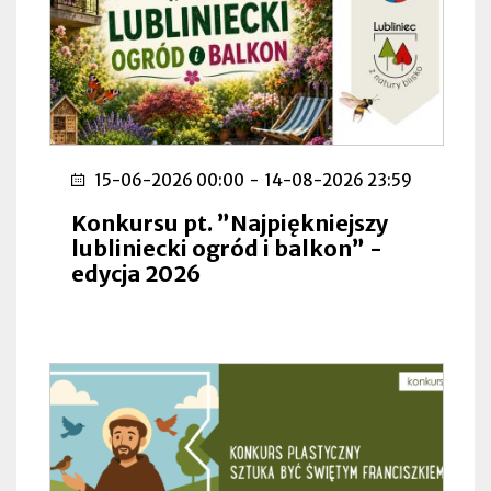
15-06-2026 00:00
-
14-08-2026 23:59
Konkursu pt. ”Najpiękniejszy
lubliniecki ogród i balkon” -
edycja 2026