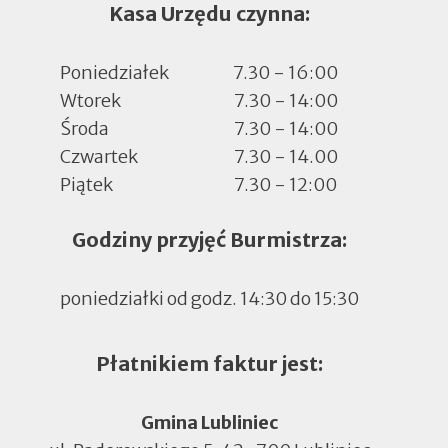
Kasa Urzędu czynna:
Poniedziałek
7.30 - 16:00
Wtorek
7.30 - 14:00
Środa
7.30 - 14:00
Czwartek
7.30 - 14.00
Piątek
7.30 - 12:00
Godziny przyjęć Burmistrza:
poniedziałki od godz. 14:30 do 15:30
Płatnikiem faktur jest:
Gmina Lubliniec