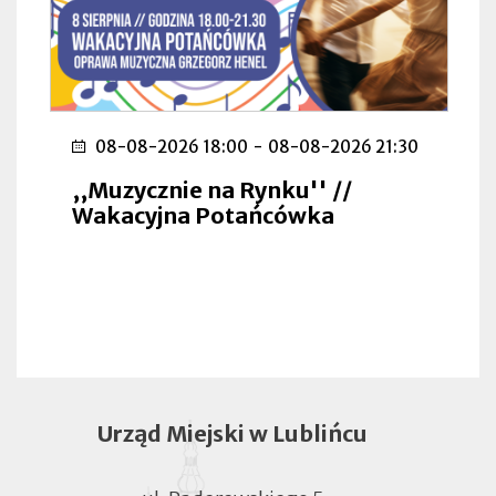
08-08-2026 18:00
-
08-08-2026 21:30
,,Muzycznie na Rynku'' //
Wakacyjna Potańcówka
Urząd Miejski w Lublińcu