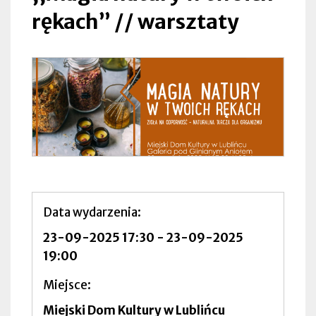
rękach” // warsztaty
Data wydarzenia
23-09-2025 17:30
-
23-09-2025
19:00
Miejsce
Miejski Dom Kultury w Lublińcu