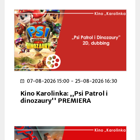
07-08-2026 15:00
-
25-08-2026 16:30
Kino Karolinka: ,,Psi Patrol i
dinozaury'' PREMIERA