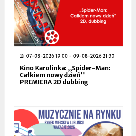
07-08-2026 19:00
-
09-08-2026 21:30
Kino Karolinka: ,,Spider-Man:
Całkiem nowy dzień''
PREMIERA 2D dubbing