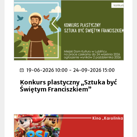
19-06-2026 10:00
-
24-09-2026 15:00
Konkurs plastyczny „Sztuka być
Świętym Franciszkiem”