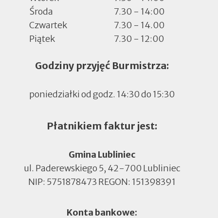
Środa
7.30 - 14:00
Czwartek
7.30 - 14.00
Piątek
7.30 - 12:00
Godziny przyjęć Burmistrza:
poniedziałki od godz. 14:30 do 15:30
Płatnikiem faktur jest:
Gmina Lubliniec
ul. Paderewskiego 5, 42-700 Lubliniec
NIP: 5751878473 REGON: 151398391
Konta bankowe: