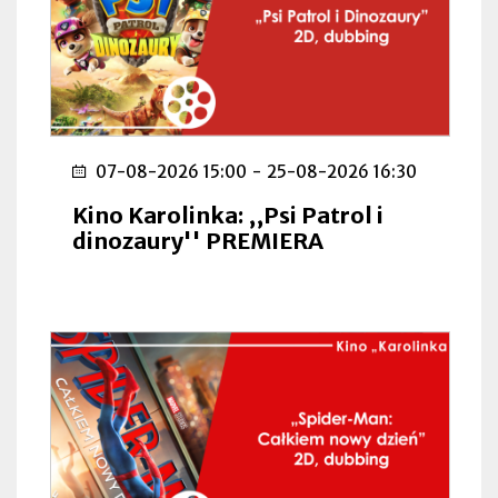
07-08-2026 15:00
-
25-08-2026 16:30
Kino Karolinka: ,,Psi Patrol i
dinozaury'' PREMIERA