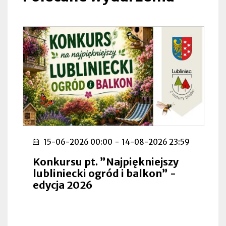
15-06-2026 00:00
-
14-08-2026 23:59
Konkursu pt. ”Najpiękniejszy
lubliniecki ogród i balkon” -
edycja 2026