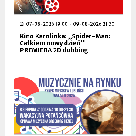
07-08-2026 19:00
-
09-08-2026 21:30
Kino Karolinka: ,,Spider-Man:
Całkiem nowy dzień''
PREMIERA 2D dubbing