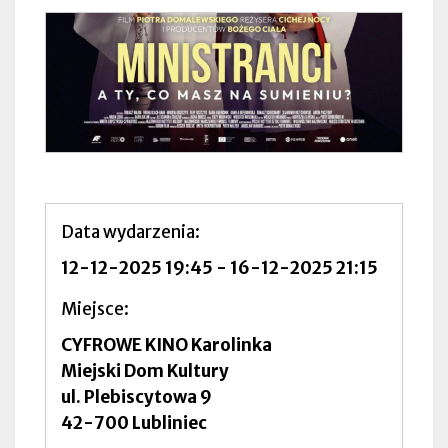
Data wydarzenia
12-12-2025 19:45
-
16-12-2025 21:15
Miejsce
CYFROWE KINO Karolinka
Miejski Dom Kultury
ul. Plebiscytowa 9
42-700 Lubliniec