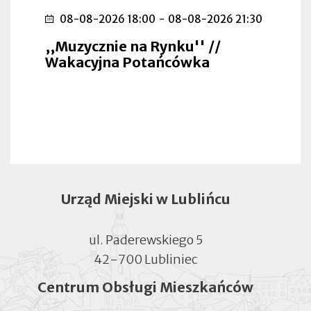
08-08-2026 18:00
-
08-08-2026 21:30
,,Muzycznie na Rynku'' //
Wakacyjna Potańcówka
Urząd Miejski w Lublińcu
ul. Paderewskiego 5
42-700 Lubliniec
Centrum Obsługi Mieszkańców