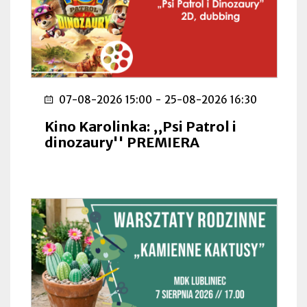
07-08-2026 15:00
-
25-08-2026 16:30
Kino Karolinka: ,,Psi Patrol i
dinozaury'' PREMIERA