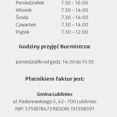
Poniedziałek
7.30 - 16:00
Wtorek
7.30 - 14:00
Środa
7.30 - 14:00
Czwartek
7.30 - 14.00
Piątek
7.30 - 12:00
Godziny przyjęć Burmistrza:
poniedziałki od godz. 14:30 do 15:30
Płatnikiem faktur jest:
Gmina Lubliniec
ul. Paderewskiego 5, 42-700 Lubliniec
NIP: 5751878473 REGON: 151398391