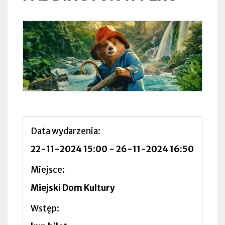
Data wydarzenia
22-11-2024 15:00
-
26-11-2024 16:50
Miejsce
Miejski Dom Kultury
Wstęp