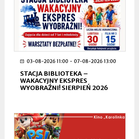
03-08-2026 11:00
-
07-08-2026 13:00
STACJA BIBLIOTEKA –
WAKACYJNY EKSPRES
WYOBRAŹNI! SIERPIEŃ 2026