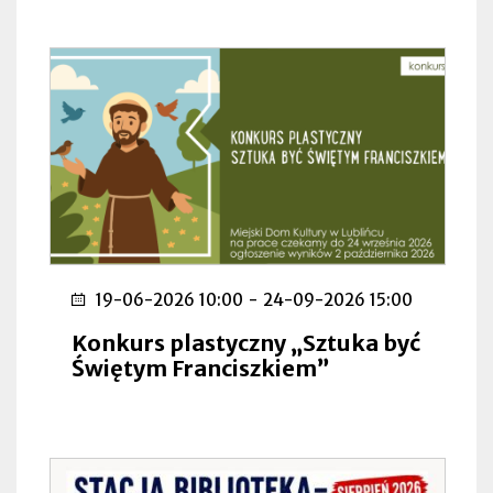
19-06-2026 10:00
-
24-09-2026 15:00
Konkurs plastyczny „Sztuka być
Świętym Franciszkiem”