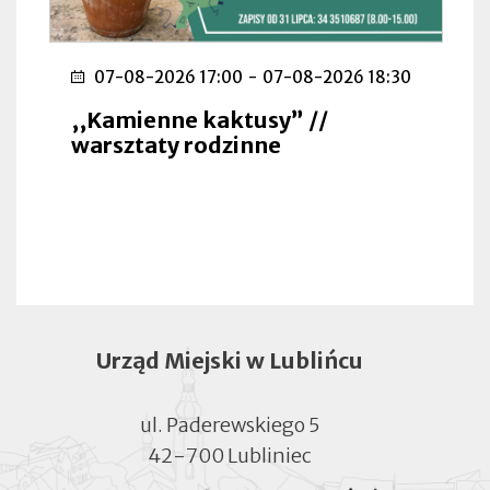
07-08-2026 17:00
-
07-08-2026 18:30
,,Kamienne kaktusy” //
warsztaty rodzinne
Urząd Miejski w Lublińcu
ul. Paderewskiego 5
42-700 Lubliniec