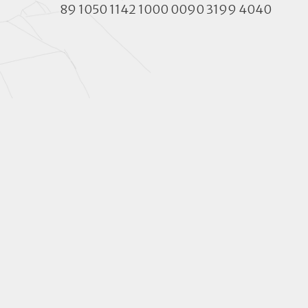
89 1050 1142 1000 0090 3199 4040