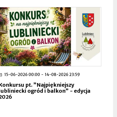
15-06-2026 00:00
-
14-08-2026 23:59
Konkursu pt. ”Najpiękniejszy
lubliniecki ogród i balkon” - edycja
2026