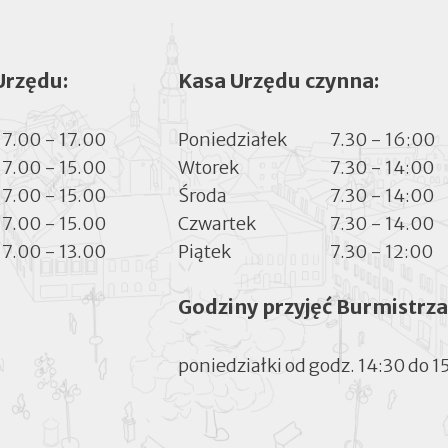
Urzędu:
Kasa Urzędu czynna:
7.00 - 17.00
Poniedziałek
7.30 - 16:00
7.00 - 15.00
Wtorek
7.30 - 14:00
7.00 - 15.00
Środa
7.30 - 14:00
7.00 - 15.00
Czwartek
7.30 - 14.00
7.00 - 13.00
Piątek
7.30 - 12:00
Godziny przyjęć Burmistrza
poniedziałki od godz. 14:30 do 1