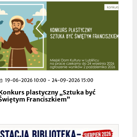
19-06-2026 10:00
-
24-09-2026 15:00
Konkurs plastyczny „Sztuka być
Świętym Franciszkiem”