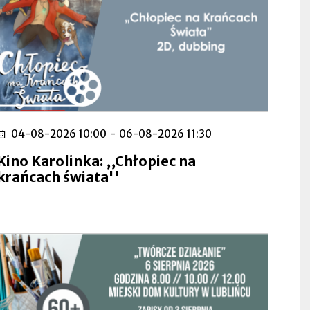
04-08-2026 10:00
-
06-08-2026 11:30
Kino Karolinka: ,,Chłopiec na
krańcach świata''