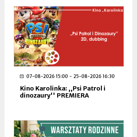
07-08-2026 15:00
-
25-08-2026 16:30
Kino Karolinka: ,,Psi Patrol i
dinozaury'' PREMIERA