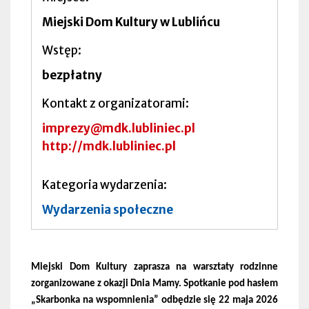
Miejski Dom Kultury w Lublińcu
Wstęp
bezpłatny
Kontakt z organizatorami
imprezy@mdk.lubliniec.pl
http://mdk.lubliniec.pl
Kategoria wydarzenia
Wydarzenia społeczne
Miejski Dom Kultury zaprasza na warsztaty rodzinne
zorganizowane z okazji Dnia Mamy. Spotkanie pod hasłem
„Skarbonka na wspomnienia” odbędzie się 22 maja 2026