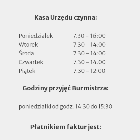
Kasa Urzędu czynna:
Poniedziałek
7.30 - 16:00
Wtorek
7.30 - 14:00
Środa
7.30 - 14:00
Czwartek
7.30 - 14.00
Piątek
7.30 - 12:00
Godziny przyjęć Burmistrza:
poniedziałki od godz. 14:30 do 15:30
Płatnikiem faktur jest: