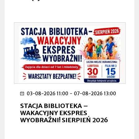
03-08-2026 11:00
-
07-08-2026 13:00
STACJA BIBLIOTEKA –
WAKACYJNY EKSPRES
WYOBRAŹNI! SIERPIEŃ 2026