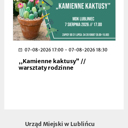
07-08-2026 17:00
-
07-08-2026 18:30
,,Kamienne kaktusy” //
warsztaty rodzinne
Urząd Miejski w Lublińcu