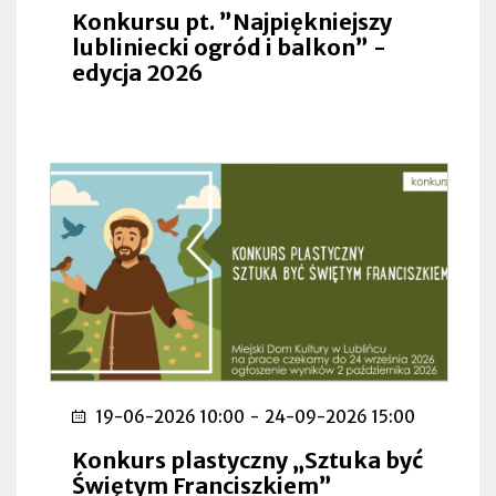
Konkursu pt. ”Najpiękniejszy
lubliniecki ogród i balkon” -
edycja 2026
19-06-2026 10:00
-
24-09-2026 15:00
Konkurs plastyczny „Sztuka być
Świętym Franciszkiem”