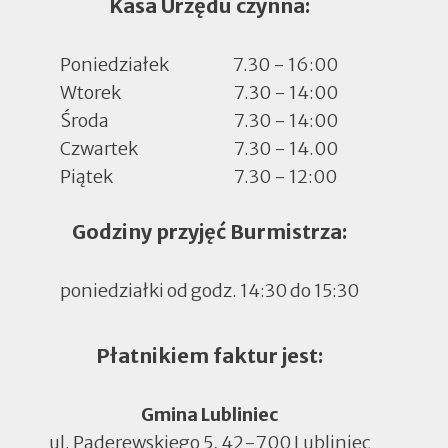
Kasa Urzędu czynna:
Poniedziałek
7.30 - 16:00
Wtorek
7.30 - 14:00
Środa
7.30 - 14:00
Czwartek
7.30 - 14.00
Piątek
7.30 - 12:00
Godziny przyjęć Burmistrza:
poniedziałki od godz. 14:30 do 15:30
Płatnikiem faktur jest:
Gmina Lubliniec
ul. Paderewskiego 5, 42-700 Lubliniec