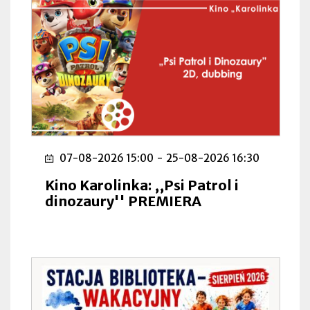
07-08-2026 15:00
-
25-08-2026 16:30
Kino Karolinka: ,,Psi Patrol i
dinozaury'' PREMIERA