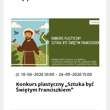
19-06-2026 10:00
-
24-09-2026 15:00
Konkurs plastyczny „Sztuka być
Świętym Franciszkiem”