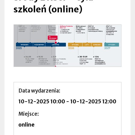
szkoleń (online)
Data wydarzenia
10-12-2025 10:00
-
10-12-2025 12:00
Miejsce
online