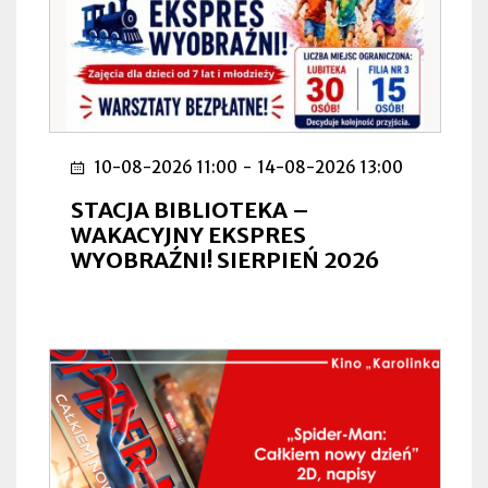
10-08-2026 11:00
-
14-08-2026 13:00
STACJA BIBLIOTEKA –
WAKACYJNY EKSPRES
WYOBRAŹNI! SIERPIEŃ 2026