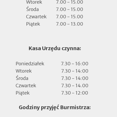
Wtorek
7.00 - 15.00
Środa
7.00 - 15.00
Czwartek
7.00 - 15.00
Piątek
7.00 - 13.00
Kasa Urzędu czynna:
Poniedziałek
7.30 - 16:00
Wtorek
7.30 - 14:00
Środa
7.30 - 14:00
Czwartek
7.30 - 14.00
Piątek
7.30 - 12:00
Godziny przyjęć Burmistrza: