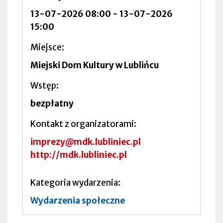
13-07-2026 08:00
-
13-07-2026
15:00
Miejsce
Miejski Dom Kultury w Lublińcu
Wstęp
bezpłatny
Kontakt z organizatorami
imprezy@mdk.lubliniec.pl
http://mdk.lubliniec.pl
Kategoria wydarzenia
Wydarzenia społeczne