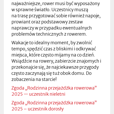
najważniejsze, rower musi być wyposażony
w sprawne światło. Uczestnicy muszą
na trasę przygotować sobie również napoje,
prowiant oraz podstawowy zestaw
naprawczy w przypadku ewentualnych
problemów technicznych z rowerem.
Wakacje to idealny moment, by zwolnić
tempo, spędzić czas z bliskimi i odkrywać
miejsca, które często mijamy na co dzień.
Wsiądźcie na rowery, zabierzcie znajomych i
przekonajcie się, że najciekawsze przygody
często zaczynają się tuż obok domu. Do
zobaczenia na starcie!
Zgoda „Rodzinna przejażdżka rowerowa”
2025 — uczestnik nieletni
Zgoda „Rodzinna przejażdżka rowerowa”
2025 – uczestnik dorosły