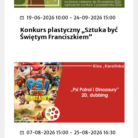
19-06-2026 10:00
-
24-09-2026 15:00
Konkurs plastyczny „Sztuka być
Świętym Franciszkiem”
07-08-2026 15:00
-
25-08-2026 16:30