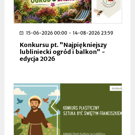
15-06-2026 00:00
-
14-08-2026 23:59
Konkursu pt. ”Najpiękniejszy
lubliniecki ogród i balkon” -
edycja 2026