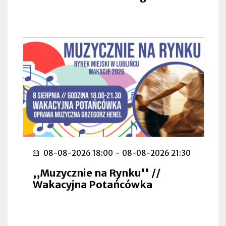
08-08-2026 18:00
-
08-08-2026 21:30
,,Muzycznie na Rynku'' //
Wakacyjna Potańcówka