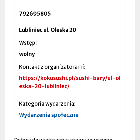
792695805
Lubliniec ul. Oleska 20
Wstęp
wolny
Kontakt z organizatorami
https://kokusushi.pl/sushi-bary/ul-ol
eska-20-lubliniec/
Kategoria wydarzenia
Wydarzenia społeczne