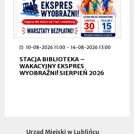
10-08-2026 11:00
-
14-08-2026 13:00
STACJA BIBLIOTEKA –
WAKACYJNY EKSPRES
WYOBRAŹNI! SIERPIEŃ 2026
Urząd Miejski w Lublińcu