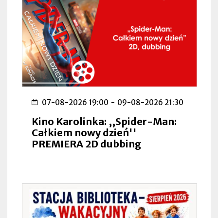
07-08-2026 19:00
-
09-08-2026 21:30
Kino Karolinka: ,,Spider-Man:
Całkiem nowy dzień''
PREMIERA 2D dubbing