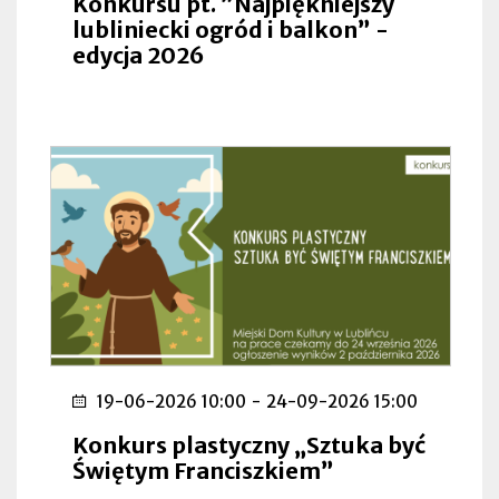
Konkursu pt. ”Najpiękniejszy
lubliniecki ogród i balkon” -
edycja 2026
19-06-2026 10:00
-
24-09-2026 15:00
Konkurs plastyczny „Sztuka być
Świętym Franciszkiem”