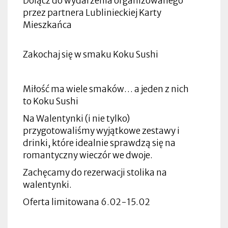
Dołącz do wydarzenia organizowanego
przez partnera Lublinieckiej Karty
Mieszkańca
Zakochaj się w smaku Koku Sushi
Miłość ma wiele smaków… a jeden z nich
to Koku Sushi
Na Walentynki (i nie tylko)
przygotowaliśmy wyjątkowe zestawy i
drinki, które idealnie sprawdzą się na
romantyczny wieczór we dwoje.
Zachęcamy do rezerwacji stolika na
walentynki.
Oferta limitowana 6.02-15.02