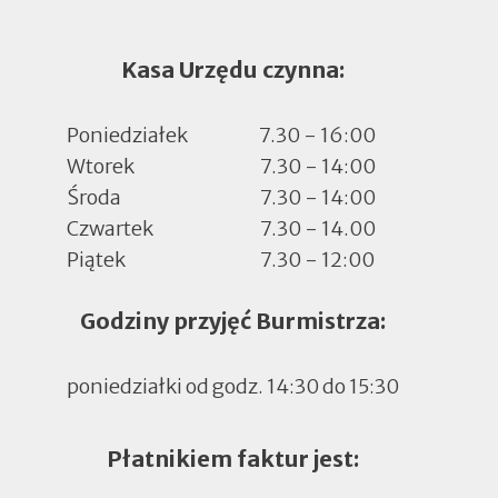
Kasa Urzędu czynna:
Poniedziałek
7.30 - 16:00
Wtorek
7.30 - 14:00
Środa
7.30 - 14:00
Czwartek
7.30 - 14.00
Piątek
7.30 - 12:00
Godziny przyjęć Burmistrza:
poniedziałki od godz. 14:30 do 15:30
Płatnikiem faktur jest: