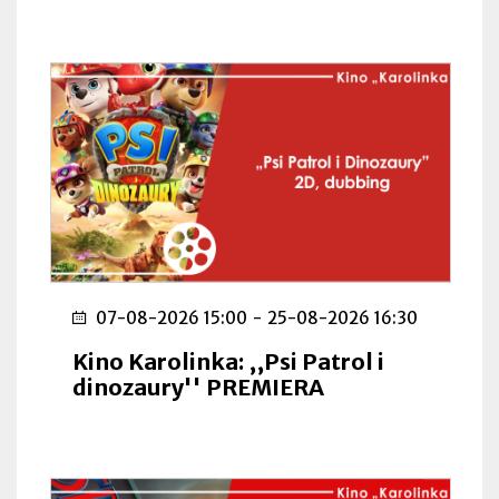
07-08-2026 15:00
-
25-08-2026 16:30
Kino Karolinka: ,,Psi Patrol i
dinozaury'' PREMIERA