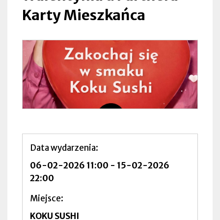
Karty Mieszkańca
Data wydarzenia
06-02-2026 11:00
-
15-02-2026
22:00
Miejsce
KOKU SUSHI