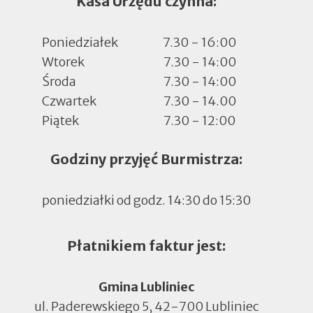
Kasa Urzędu czynna:
Poniedziałek
7.30 - 16:00
Wtorek
7.30 - 14:00
Środa
7.30 - 14:00
Czwartek
7.30 - 14.00
Piątek
7.30 - 12:00
Godziny przyjęć Burmistrza:
poniedziałki od godz. 14:30 do 15:30
Płatnikiem faktur jest:
Gmina Lubliniec
ul. Paderewskiego 5, 42-700 Lubliniec