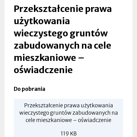
|
Przekształcenie prawa
Lubliniec
użytkowania
wieczystego gruntów
zabudowanych na cele
mieszkaniowe –
oświadczenie
Do pobrania
Przekształcenie prawa użytkowania
wieczystego gruntów zabudowanych na
cele mieszkaniowe – oświadczenie
119 KB