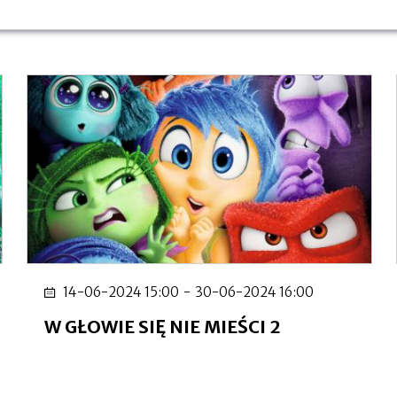
14-06-2024 15:00
-
30-06-2024 16:00
W GŁOWIE SIĘ NIE MIEŚCI 2