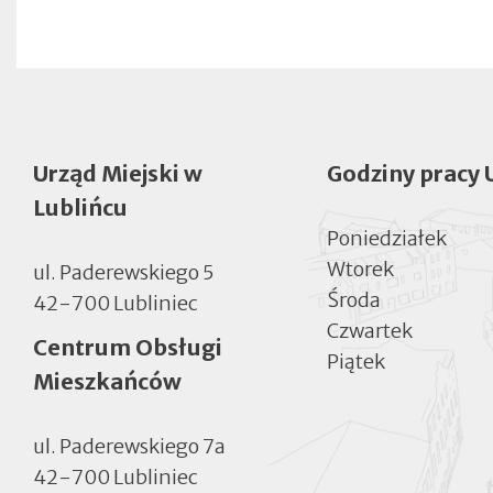
Urząd Miejski w
Godziny pracy 
Lublińcu
Poniedziałek
Wtorek
ul. Paderewskiego 5
Środa
42-700 Lubliniec
Czwartek
Centrum Obsługi
Piątek
Mieszkańców
ul. Paderewskiego 7a
42-700 Lubliniec