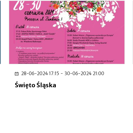
28-06-2024 17:15
-
30-06-2024 21:00
Święto Śląska