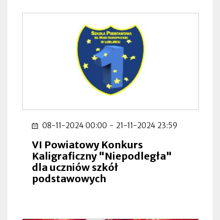
08-11-2024 00:00
-
21-11-2024 23:59
VI Powiatowy Konkurs
Kaligraficzny "Niepodległa"
dla uczniów szkół
podstawowych