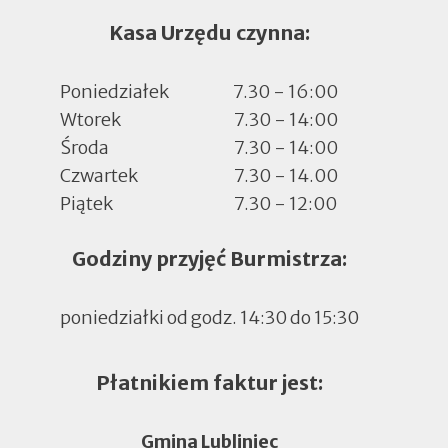
Kasa Urzędu czynna:
Poniedziałek
7.30 - 16:00
Wtorek
7.30 - 14:00
Środa
7.30 - 14:00
Czwartek
7.30 - 14.00
Piątek
7.30 - 12:00
Godziny przyjęć Burmistrza:
poniedziałki od godz. 14:30 do 15:30
Płatnikiem faktur jest:
Gmina Lubliniec