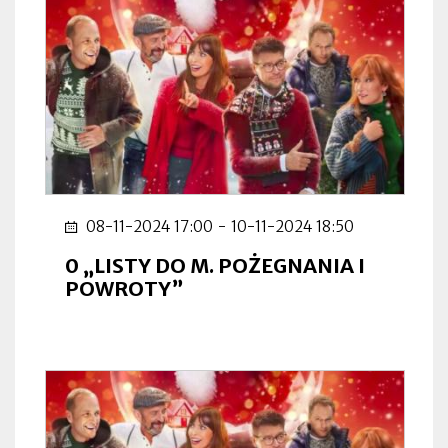
08-11-2024 17:00
-
10-11-2024 18:50
0 „LISTY DO M. POŻEGNANIA I
POWROTY”