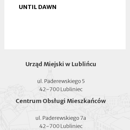
UNTIL DAWN
Urząd Miejski w Lublińcu
ul. Paderewskiego 5
42-700 Lubliniec
Centrum Obsługi Mieszkańców
ul. Paderewskiego 7a
42-700 Lubliniec