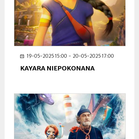
19-05-2025 15:00
-
20-05-2025 17:00
KAYARA NIEPOKONANA