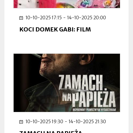
10-10-2025 17:15
-
14-10-2025 20:00
KOCI DOMEK GABI: FILM
10-10-2025 19:30
-
14-10-2025 21:30