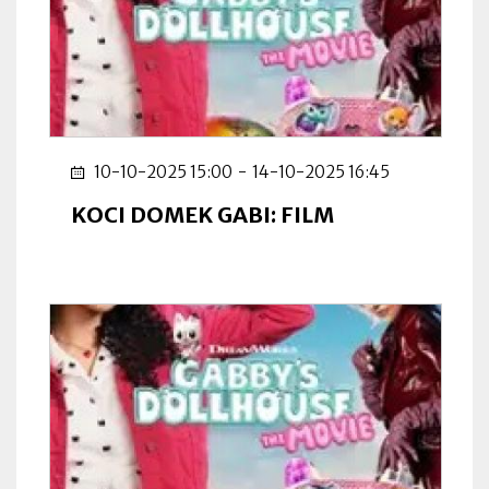
10-10-2025 15:00
-
14-10-2025 16:45
KOCI DOMEK GABI: FILM