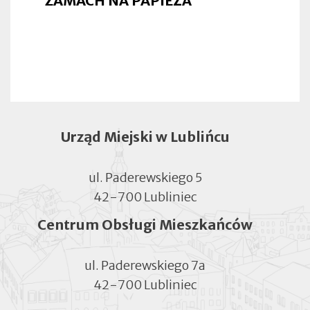
ZAMACH NA PAPIEŻA
Urząd Miejski w Lublińcu
ul. Paderewskiego 5
42-700 Lubliniec
Centrum Obsługi Mieszkańców
ul. Paderewskiego 7a
42-700 Lubliniec