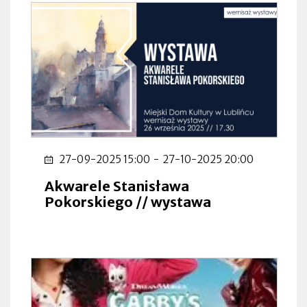
27-09-2025 15:00
-
27-10-2025 20:00
Akwarele Stanisława
Pokorskiego // wystawa