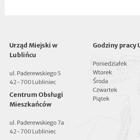
Urząd Miejski w
Godziny pracy 
Lublińcu
Poniedziałek
Wtorek
ul. Paderewskiego 5
Środa
42-700 Lubliniec
Czwartek
Centrum Obsługi
Piątek
Mieszkańców
ul. Paderewskiego 7a
42-700 Lubliniec