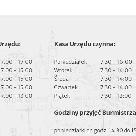
Urzędu:
Kasa Urzędu czynna:
7.00 - 17.00
Poniedziałek
7.30 - 16:00
7.00 - 15.00
Wtorek
7.30 - 14:00
7.00 - 15.00
Środa
7.30 - 14:00
7.00 - 15.00
Czwartek
7.30 - 14.00
7.00 - 13.00
Piątek
7.30 - 12:00
Godziny przyjęć Burmistrza
poniedziałki od godz. 14:30 do 1