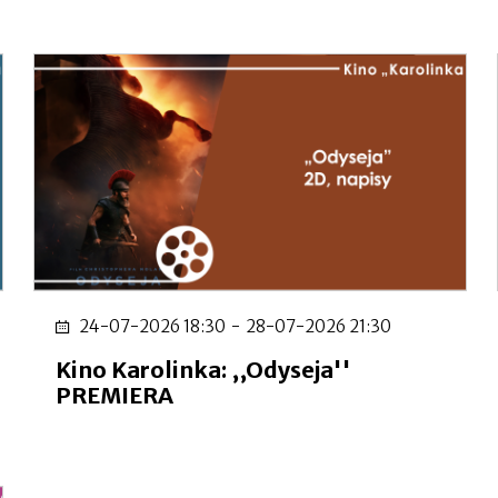
24-07-2026 18:30
-
28-07-2026 21:30
Kino Karolinka: ,,Odyseja''
PREMIERA