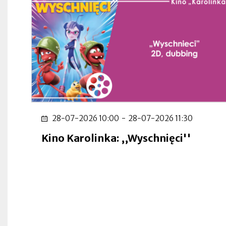
28-07-2026 10:00
-
28-07-2026 11:30
Kino Karolinka: ,,Wyschnięci''