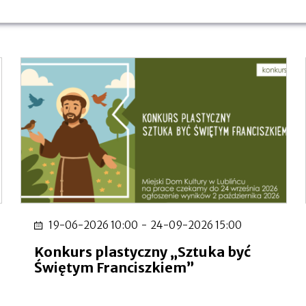
19-06-2026 10:00
-
24-09-2026 15:00
Konkurs plastyczny „Sztuka być
Świętym Franciszkiem”