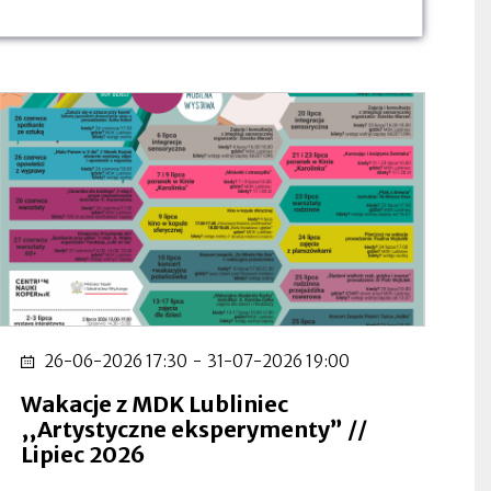
26-06-2026 17:30
-
31-07-2026 19:00
Wakacje z MDK Lubliniec
,,Artystyczne eksperymenty” //
Lipiec 2026