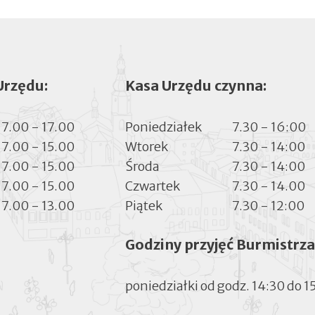
Urzędu:
Kasa Urzędu czynna:
7.00 - 17.00
Poniedziałek
7.30 - 16:00
7.00 - 15.00
Wtorek
7.30 - 14:00
7.00 - 15.00
Środa
7.30 - 14:00
7.00 - 15.00
Czwartek
7.30 - 14.00
7.00 - 13.00
Piątek
7.30 - 12:00
Godziny przyjęć Burmistrza
poniedziałki od godz. 14:30 do 1