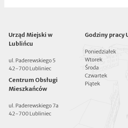
Urząd Miejski w
Godziny pracy 
Lublińcu
Poniedziałek
Wtorek
ul. Paderewskiego 5
Środa
42-700 Lubliniec
Czwartek
Centrum Obsługi
Piątek
Mieszkańców
ul. Paderewskiego 7a
42-700 Lubliniec