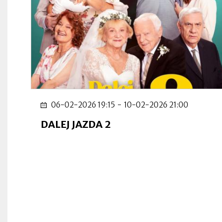
06-02-2026 19:15
-
10-02-2026 21:00
DALEJ JAZDA 2