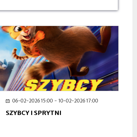
06-02-2026 15:00
-
10-02-2026 17:00
SZYBCY I SPRYTNI