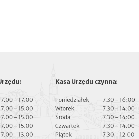
Urzędu:
Kasa Urzędu czynna:
7.00 - 17.00
Poniedziałek
7.30 - 16:00
7.00 - 15.00
Wtorek
7.30 - 14:00
7.00 - 15.00
Środa
7.30 - 14:00
7.00 - 15.00
Czwartek
7.30 - 14.00
7.00 - 13.00
Piątek
7.30 - 12:00