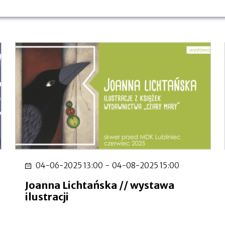
04-06-2025 13:00
-
04-08-2025 15:00
Joanna Lichtańska // wystawa
ilustracji