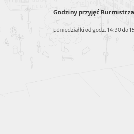
Godziny przyjęć Burmistrza
poniedziałki od godz. 14:30 do 1