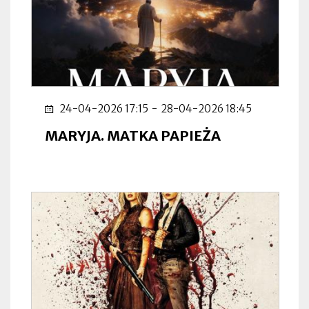
24-04-2026 17:15
-
28-04-2026 18:45
MARYJA. MATKA PAPIEŻA