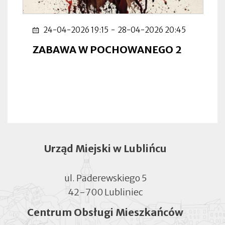
24-04-2026 19:15
-
28-04-2026 20:45
ZABAWA W POCHOWANEGO 2
Urząd Miejski w Lublińcu
ul. Paderewskiego 5
42-700 Lubliniec
Centrum Obsługi Mieszkańców