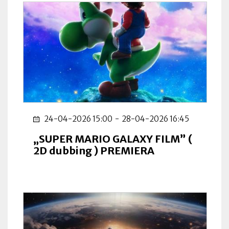
24-04-2026 15:00
-
28-04-2026 16:45
„SUPER MARIO GALAXY FILM” (
2D dubbing ) PREMIERA